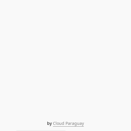
by 
Cloud Paraguay