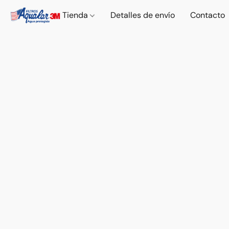
Tienda
Detalles de envío
Contacto