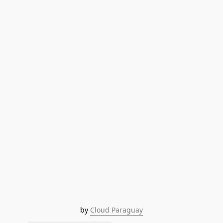
by 
Cloud Paraguay