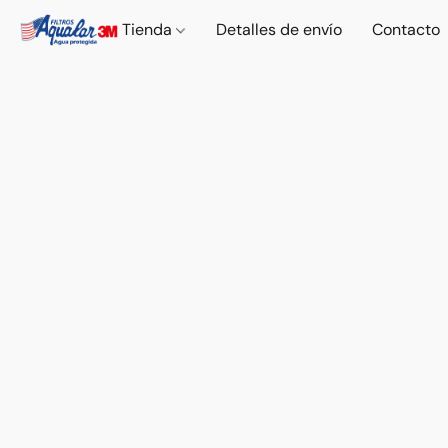
Tienda
Detalles de envío
Contacto