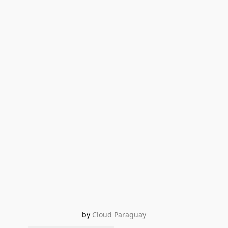
by 
Cloud Paraguay