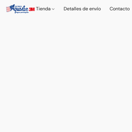
Tienda
Detalles de envío
Contacto