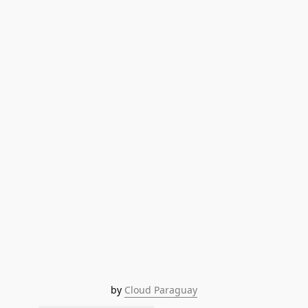
by 
Cloud Paraguay