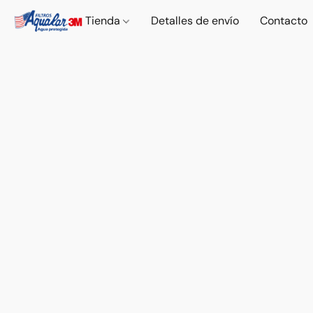
Tienda
Detalles de envío
Contacto