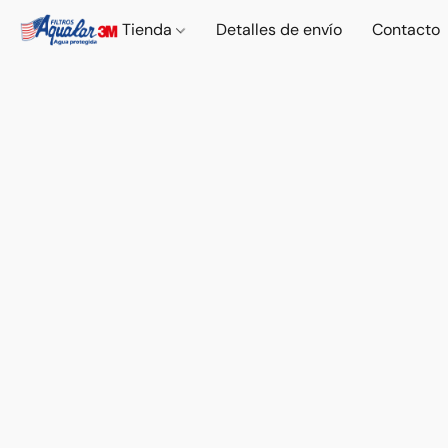
Tienda
Detalles de envío
Contacto