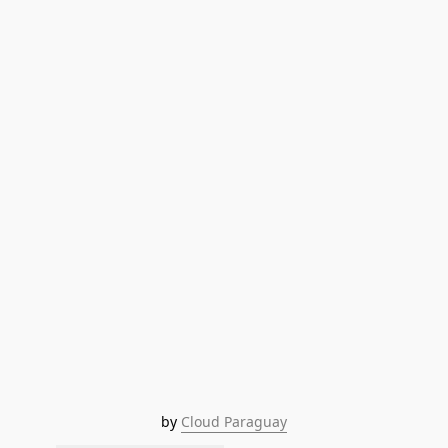
by 
Cloud Paraguay